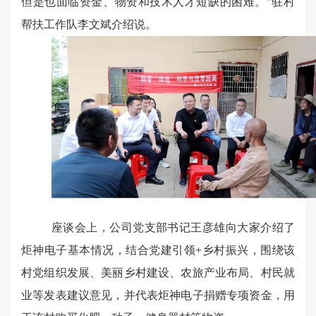
但是也面临资金、物资和技术人才短缺的困难。”驻村
帮扶工作队李文斌介绍说。
座谈会上，公司党支部书记王彦雄向大家介绍了
炬神电子基本情况，结合党建引领+乡村振兴，围绕该
村党组织发展、美丽乡村建设、农旅产业布局、村民就
业等发表建议意见，并代表炬神电子捐赠专项资金，用