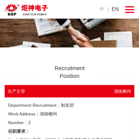
中
|
EN
Recruitment
Position
生产主管
湖南郴州
Department Recruitment：制造部
Work Address：湖南郴州
Number：2
任职要求：