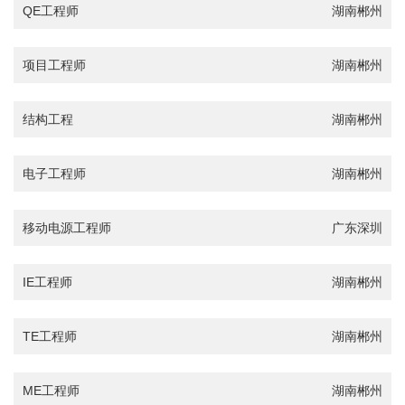
QE工程师
湖南郴州
项目工程师
湖南郴州
结构工程
湖南郴州
电子工程师
湖南郴州
移动电源工程师
广东深圳
IE工程师
湖南郴州
TE工程师
湖南郴州
ME工程师
湖南郴州